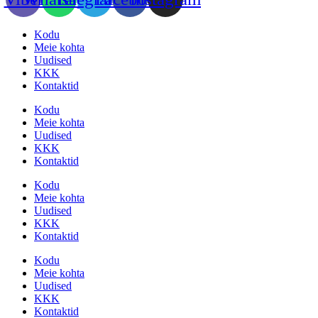
Kodu
Meie kohta
Uudised
KKK
Kontaktid
Kodu
Meie kohta
Uudised
KKK
Kontaktid
Kodu
Meie kohta
Uudised
KKK
Kontaktid
Kodu
Meie kohta
Uudised
KKK
Kontaktid