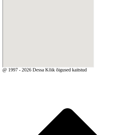
@ 1997 - 2026 Dessa Kõik õigused kaitstud