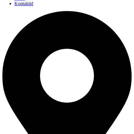
Kontaktid