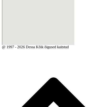
@ 1997 - 2026 Dessa Kõik õigused kaitstud