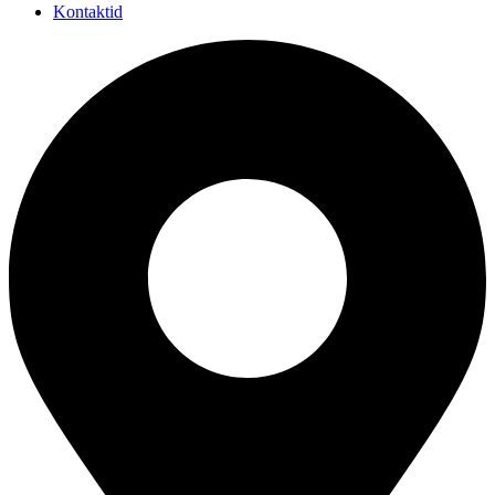
Kontaktid