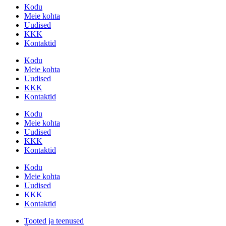
Kodu
Meie kohta
Uudised
KKK
Kontaktid
Kodu
Meie kohta
Uudised
KKK
Kontaktid
Kodu
Meie kohta
Uudised
KKK
Kontaktid
Kodu
Meie kohta
Uudised
KKK
Kontaktid
Tooted ja teenused