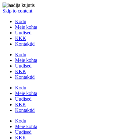
Skip to content
Kodu
Meie kohta
Uudised
KKK
Kontaktid
Kodu
Meie kohta
Uudised
KKK
Kontaktid
Kodu
Meie kohta
Uudised
KKK
Kontaktid
Kodu
Meie kohta
Uudised
KKK