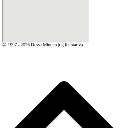
@ 1997 - 2026 Dessa Minden jog fenntartva