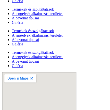
Galéria
Termékek és szolgáltatások
A tengelyek alkalmazási területei
A bevonat típusai
Galéria
Termékek és szolgáltatások
A tengelyek alkalmazási területei
A bevonat típusai
Galéria
Termékek és szolgáltatások
A tengelyek alkalmazási területei
A bevonat típusai
Galéria