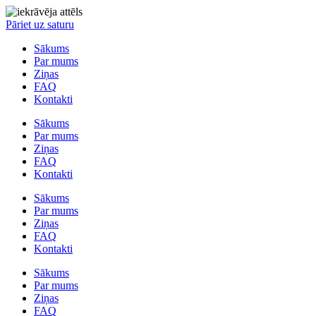
Pāriet uz saturu
Sākums
Par mums
Ziņas
FAQ
Kontakti
Sākums
Par mums
Ziņas
FAQ
Kontakti
Sākums
Par mums
Ziņas
FAQ
Kontakti
Sākums
Par mums
Ziņas
FAQ