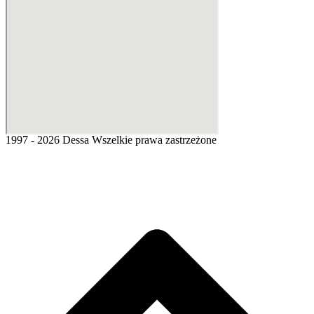
1997 - 2026 Dessa Wszelkie prawa zastrzeżone