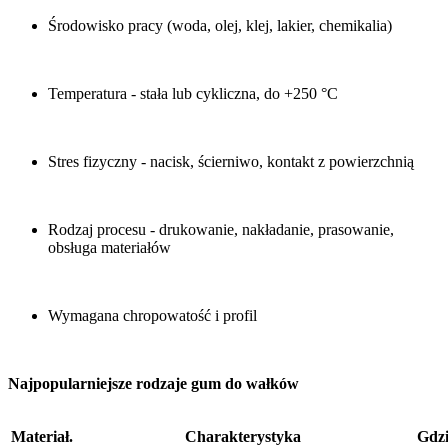
Środowisko pracy (woda, olej, klej, lakier, chemikalia)
Temperatura - stała lub cykliczna, do +250 °C
Stres fizyczny - nacisk, ścierniwo, kontakt z powierzchnią
Rodzaj procesu - drukowanie, nakładanie, prasowanie,
obsługa materiałów
Wymagana chropowatość i profil
Najpopularniejsze rodzaje gum do wałków
Materiał.
Charakterystyka
Gdzi