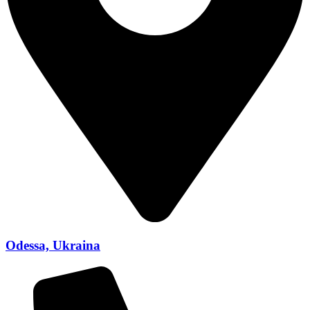
Odessa, Ukraina