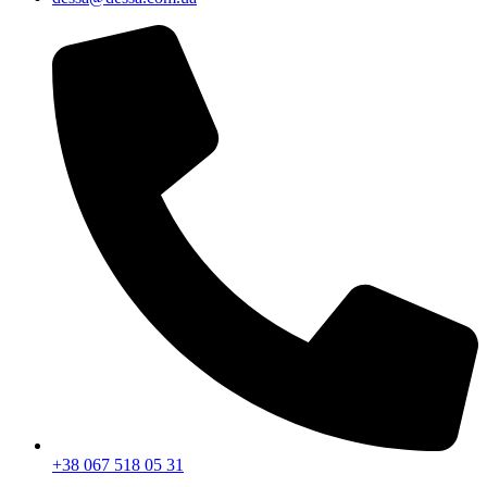
+38 067 518 05 31