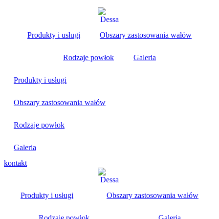
Produkty i usługi
Obszary zastosowania wałów
Rodzaje powłok
Galeria
Produkty i usługi
Obszary zastosowania wałów
Rodzaje powłok
Galeria
kontakt
Produkty i usługi
Obszary zastosowania wałów
Rodzaje powłok
Galeria