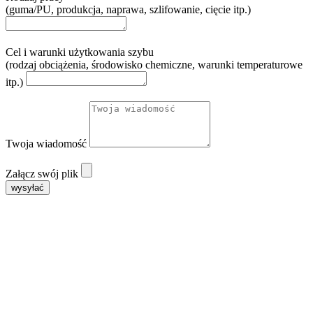
(guma/PU, produkcja, naprawa, szlifowanie, cięcie itp.)
Cel i warunki użytkowania szybu
(rodzaj obciążenia, środowisko chemiczne, warunki temperaturowe
itp.)
Twoja wiadomość
Załącz swój plik
wysyłać