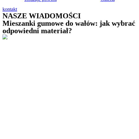
kontakt
NASZE WIADOMOŚCI
Mieszanki gumowe do wałów: jak wybrać
odpowiedni materiał?