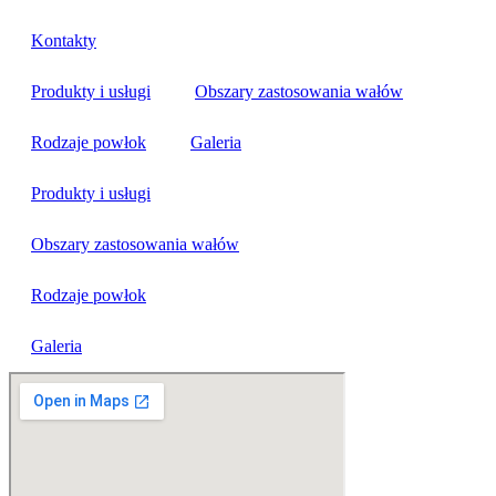
Kontakty
Produkty i usługi
Obszary zastosowania wałów
Rodzaje powłok
Galeria
Produkty i usługi
Obszary zastosowania wałów
Rodzaje powłok
Galeria