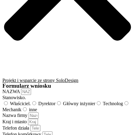
Projekt i wsparcie ze strony SoloDesign
Formularz wniosku
NAZWA
Stanowisko.
Właściciel.
Dyrektor
Główny inżynier
Technolog
Mechanik
inne
Nazwa firmy
Kraj i miasto
Telefon działa
Telefon komórkowy