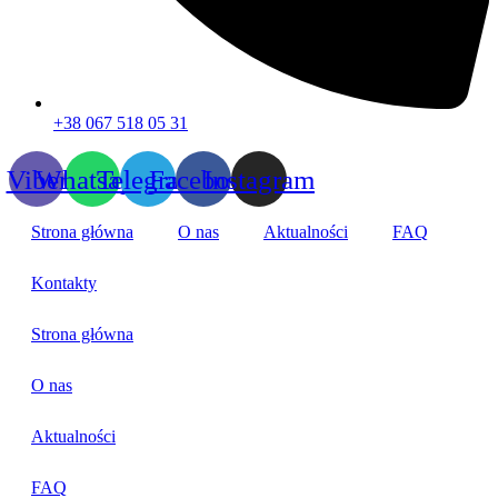
+38 067 518 05 31
Viber
Whatsapp
Telegram
Facebook
Instagram
Strona główna
O nas
Aktualności
FAQ
Kontakty
Strona główna
O nas
Aktualności
FAQ