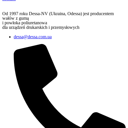
Od 1997 roku Dessa-NV (Ukraina, Odessa) jest producentem
wałów z gumą
i powłoka poliuretanowa
dla urządzeń drukarskich i przemysłowych
dessa@dessa.com.ua