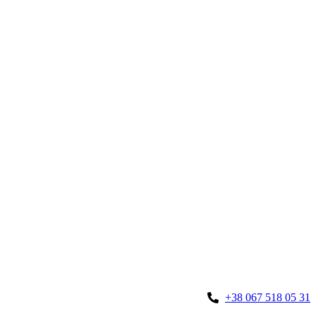
+38 067 518 05 31