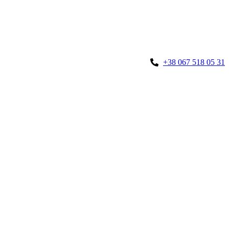
+38 067 518 05 31