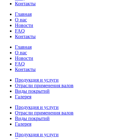
Контакты
Главная
О нас
Новости
FAQ
Контакты
Главная
О нас
Новости
FAQ
Контакты
Продукция и услуги
Отрасли применения валов
Виды покрытий
Галерея
Продукция и услуги
Отрасли применения валов
Виды покрытий
Галерея
Продукция и услуги