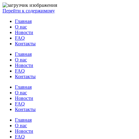
Перейти к содержимому
Главная
О нас
Новости
FAQ
Контакты
Главная
О нас
Новости
FAQ
Контакты
Главная
О нас
Новости
FAQ
Контакты
Главная
О нас
Новости
FAQ