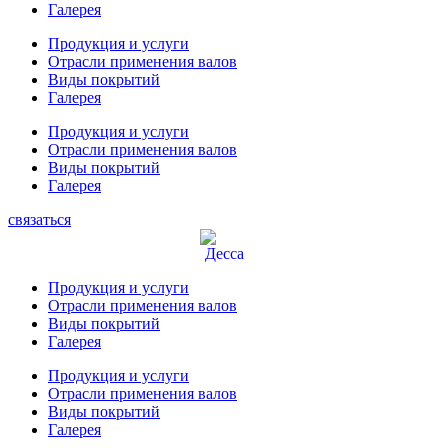
Галерея
Продукция и услуги
Отрасли применения валов
Виды покрытий
Галерея
Продукция и услуги
Отрасли применения валов
Виды покрытий
Галерея
связаться
Продукция и услуги
Отрасли применения валов
Виды покрытий
Галерея
Продукция и услуги
Отрасли применения валов
Виды покрытий
Галерея