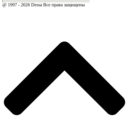
@ 1997 - 2026 Dessa Все права защищены