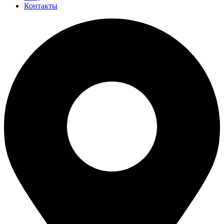
Контакты