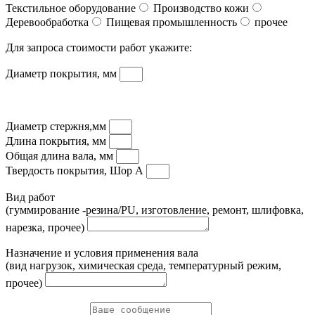
Текстильное оборудование
Производство кожи
Деревообработка
Пищевая промышленность
прочее
Для запроса стоимости работ укажите:
Диаметр покрытия, мм
Диаметр стержня,мм
Длина покрытия, мм
Общая длина вала, мм
Твердость покрытия, Шор А
Вид работ
(гуммирование -резина/PU, изготовление, ремонт, шлифовка,
нарезка, прочее)
Назначение и условия применения вала
(вид нагрузок, химическая среда, температурный режим,
прочее)