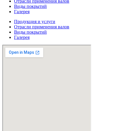
Отрасли применения валов
Виды покрытий
Галерея
Продукция и услуги
Отрасли применения валов
Виды покрытий
Галерея