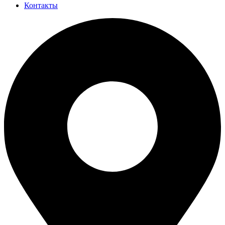
Контакты