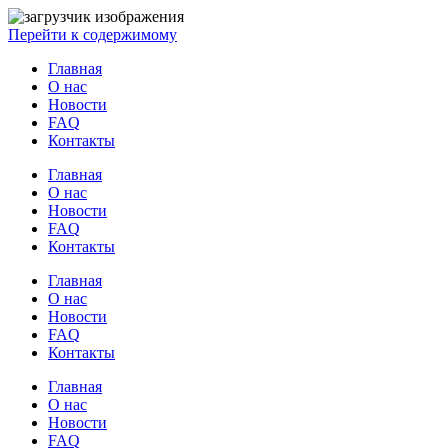
Перейти к содержимому
Главная
О нас
Новости
FAQ
Контакты
Главная
О нас
Новости
FAQ
Контакты
Главная
О нас
Новости
FAQ
Контакты
Главная
О нас
Новости
FAQ