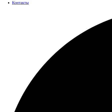
Контакты