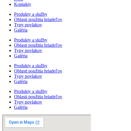
Kontakty
Produkty a služby
Oblasti použitia hriadeľov
Typy povlakov
Galéria
Produkty a služby
Oblasti použitia hriadeľov
Typy povlakov
Galéria
Produkty a služby
Oblasti použitia hriadeľov
Typy povlakov
Galéria
Produkty a služby
Oblasti použitia hriadeľov
Typy povlakov
Galéria