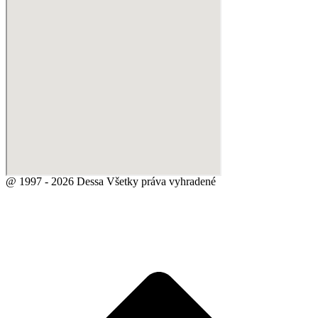
@ 1997 - 2026 Dessa Všetky práva vyhradené