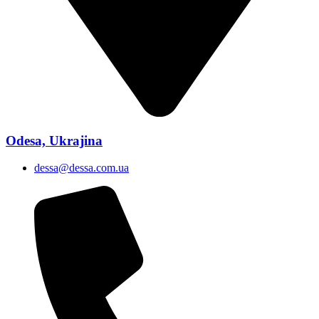
Odesa, Ukrajina
dessa@dessa.com.ua