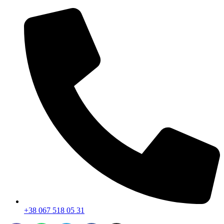
+38 067 518 05 31