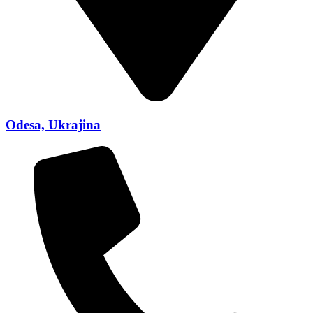
Odesa, Ukrajina