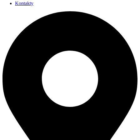
Kontakty