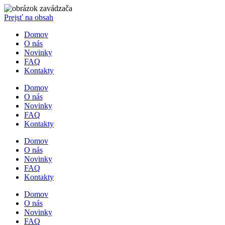
Prejsť na obsah
Domov
O nás
Novinky
FAQ
Kontakty
Domov
O nás
Novinky
FAQ
Kontakty
Domov
O nás
Novinky
FAQ
Kontakty
Domov
O nás
Novinky
FAQ