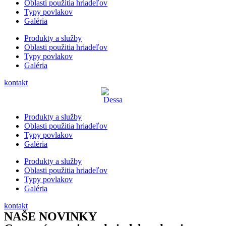
Oblasti použitia hriadeľov
Typy povlakov
Galéria
Produkty a služby
Oblasti použitia hriadeľov
Typy povlakov
Galéria
kontakt
Produkty a služby
Oblasti použitia hriadeľov
Typy povlakov
Galéria
Produkty a služby
Oblasti použitia hriadeľov
Typy povlakov
Galéria
kontakt
NAŠE NOVINKY