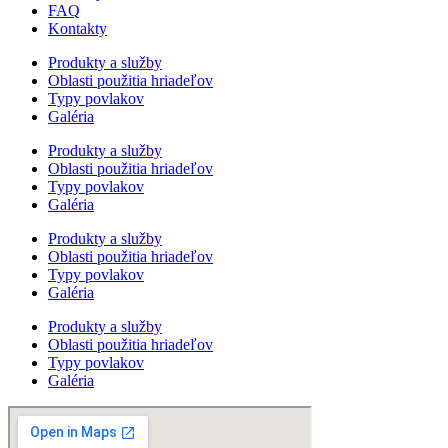
FAQ
Kontakty
Produkty a služby
Oblasti použitia hriadeľov
Typy povlakov
Galéria
Produkty a služby
Oblasti použitia hriadeľov
Typy povlakov
Galéria
Produkty a služby
Oblasti použitia hriadeľov
Typy povlakov
Galéria
Produkty a služby
Oblasti použitia hriadeľov
Typy povlakov
Galéria