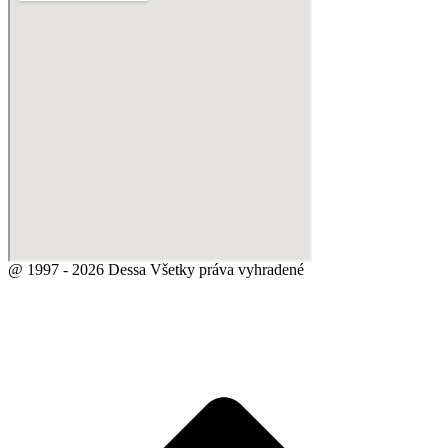
@ 1997 - 2026 Dessa Všetky práva vyhradené