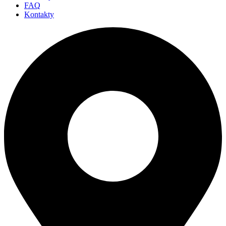
FAQ
Kontakty