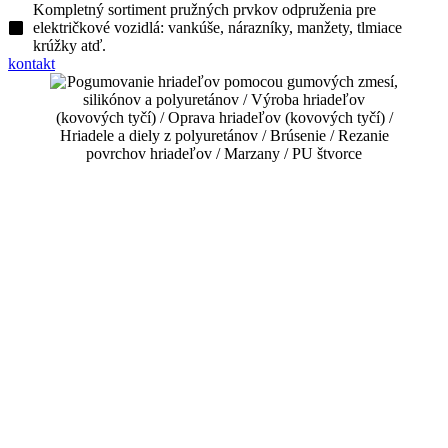
Kompletný sortiment pružných prvkov odpruženia pre
električkové vozidlá: vankúše, nárazníky, manžety, tlmiace
krúžky atď.
kontakt