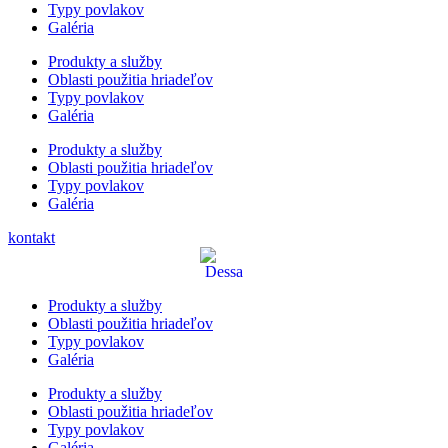
Typy povlakov
Galéria
Produkty a služby
Oblasti použitia hriadeľov
Typy povlakov
Galéria
Produkty a služby
Oblasti použitia hriadeľov
Typy povlakov
Galéria
kontakt
Produkty a služby
Oblasti použitia hriadeľov
Typy povlakov
Galéria
Produkty a služby
Oblasti použitia hriadeľov
Typy povlakov
Galéria