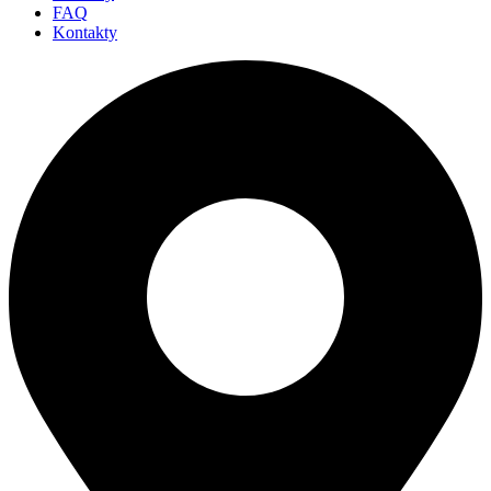
FAQ
Kontakty