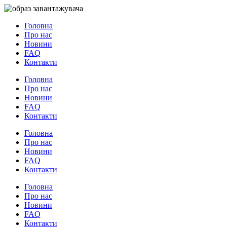
Перейти
Головна
до
Про нас
вмісту
Новини
FAQ
Контакти
Головна
Про нас
Новини
FAQ
Контакти
Головна
Про нас
Новини
FAQ
Контакти
Головна
Про нас
Новини
FAQ
Контакти