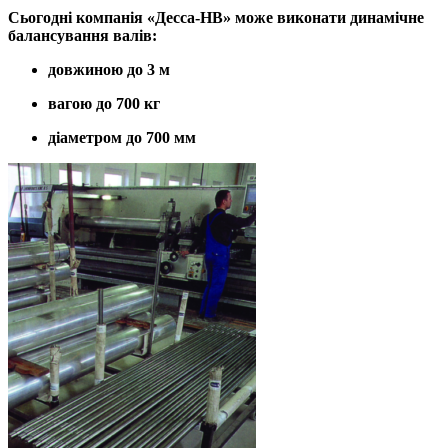
Сьогодні компанія «Десса-НВ» може виконати динамічне
балансування валів:
довжиною до 3 м
вагою до 700 кг
діаметром до 700 мм