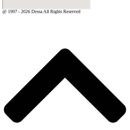
@ 1997 - 2026 Dessa All Rights Reserved