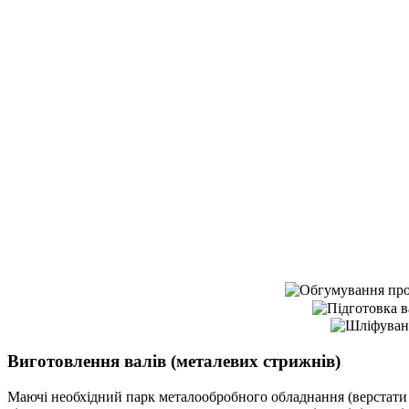
Виготовлення валів
(металевих стрижнів)
Маючі необхідний парк металообробного обладнання (верстати т