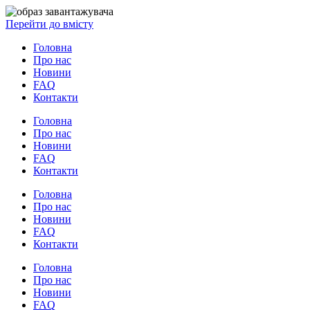
Перейти до вмісту
Головна
Про нас
Новини
FAQ
Контакти
Головна
Про нас
Новини
FAQ
Контакти
Головна
Про нас
Новини
FAQ
Контакти
Головна
Про нас
Новини
FAQ