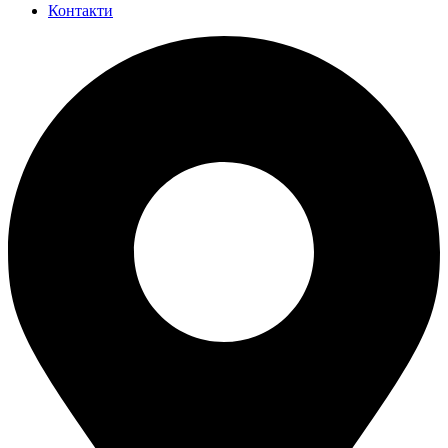
Контакти