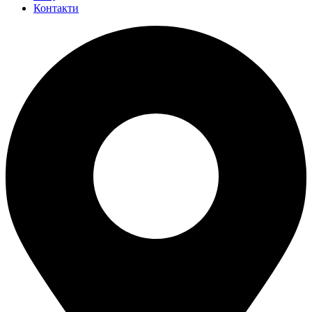
Контакти