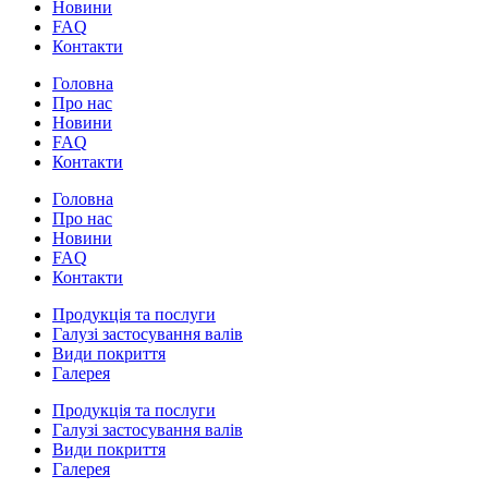
Новини
FAQ
Контакти
Головна
Про нас
Новини
FAQ
Контакти
Головна
Про нас
Новини
FAQ
Контакти
Продукція та послуги
Галузі застосування валів
Види покриття
Галерея
Продукція та послуги
Галузі застосування валів
Види покриття
Галерея