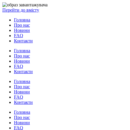
Перейти до вмісту
Головна
Про нас
Новини
FAQ
Контакти
Головна
Про нас
Новини
FAQ
Контакти
Головна
Про нас
Новини
FAQ
Контакти
Головна
Про нас
Новини
FAQ