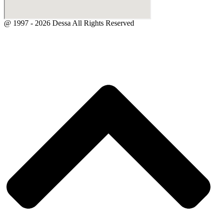
@ 1997 - 2026 Dessa All Rights Reserved