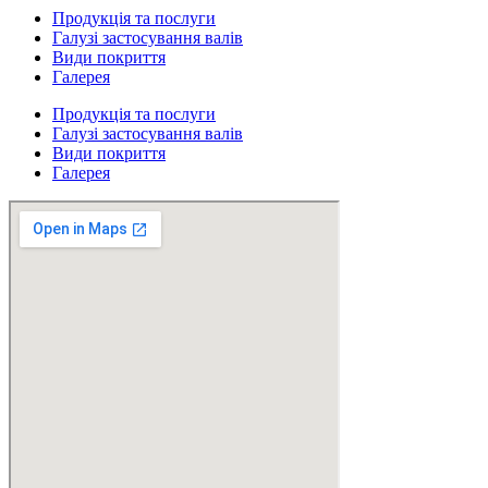
Продукція та послуги
Галузі застосування валів
Види покриття
Галерея
Продукція та послуги
Галузі застосування валів
Види покриття
Галерея