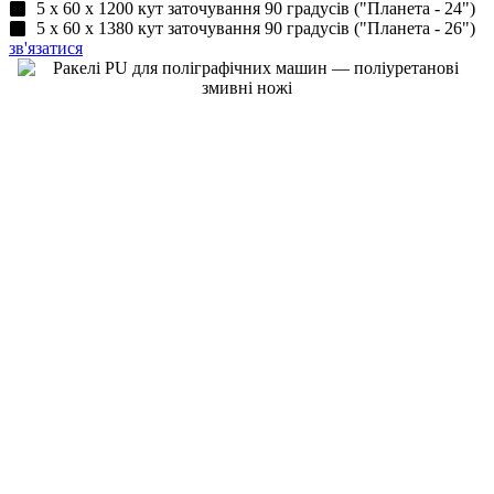
5 х 60 х 1200 кут заточування 90 градусів ("Планета - 24")
5 х 60 х 1380 кут заточування 90 градусів ("Планета - 26")
зв'язатися