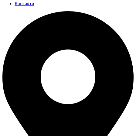
Контакти