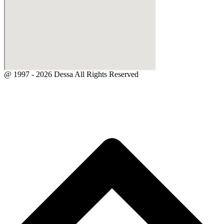
@ 1997 - 2026 Dessa All Rights Reserved