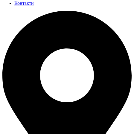
Контакти