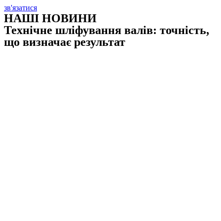
зв'язатися
НАШІ НОВИНИ
Технічне шліфування валів: точність,
що визначає результат