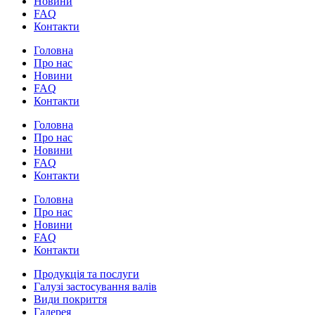
Новини
FAQ
Контакти
Головна
Про нас
Новини
FAQ
Контакти
Головна
Про нас
Новини
FAQ
Контакти
Головна
Про нас
Новини
FAQ
Контакти
Продукція та послуги
Галузі застосування валів
Види покриття
Галерея