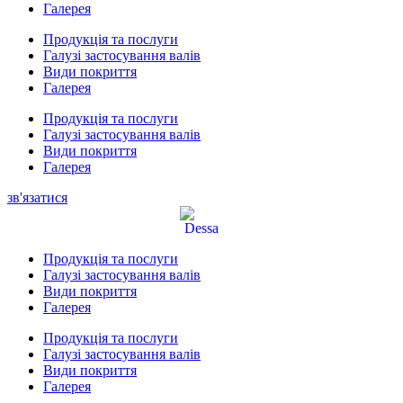
Галерея
Продукція та послуги
Галузі застосування валів
Види покриття
Галерея
Продукція та послуги
Галузі застосування валів
Види покриття
Галерея
зв'язатися
Продукція та послуги
Галузі застосування валів
Види покриття
Галерея
Продукція та послуги
Галузі застосування валів
Види покриття
Галерея