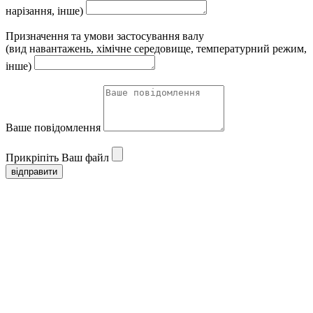
нарізання, інше)
Призначення та умови застосування валу
(вид навантажень, хімічне середовище, температурний режим,
інше)
Ваше повідомлення
Прикріпіть Ваш файл
відправити