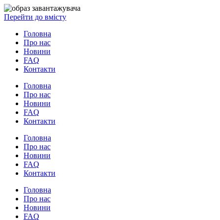
Перейти до вмісту
Головна
Про нас
Новини
FAQ
Контакти
Головна
Про нас
Новини
FAQ
Контакти
Головна
Про нас
Новини
FAQ
Контакти
Головна
Про нас
Новини
FAQ