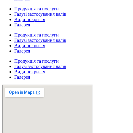
Продукція та послуги
Галузі застосування валів
Види покриття
Галерея
Продукція та послуги
Галузі застосування валів
Види покриття
Галерея
Продукція та послуги
Галузі застосування валів
Види покриття
Галерея