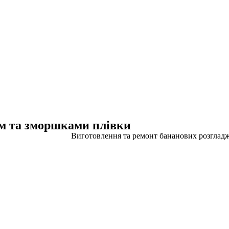
ом та зморшками плівки