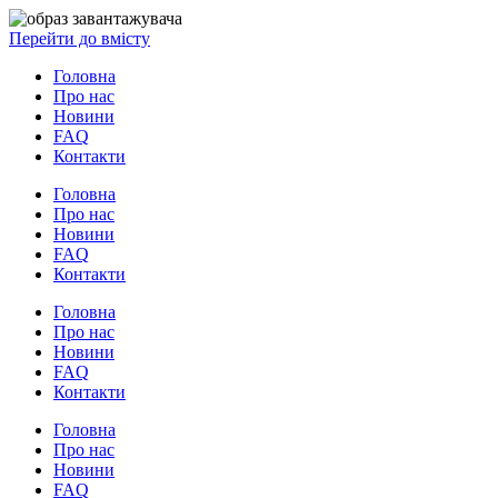
Перейти до вмісту
Головна
Про нас
Новини
FAQ
Контакти
Головна
Про нас
Новини
FAQ
Контакти
Головна
Про нас
Новини
FAQ
Контакти
Головна
Про нас
Новини
FAQ