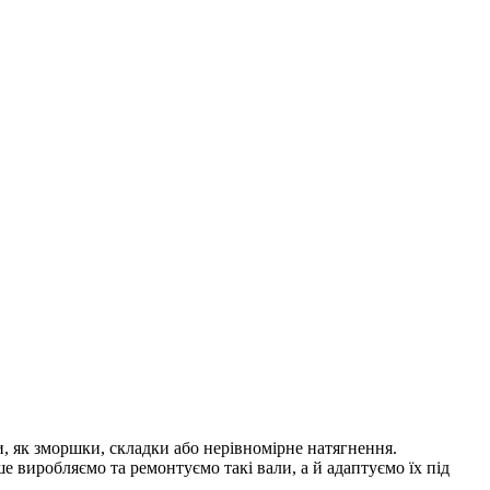
, як зморшки, складки або нерівномірне натягнення.
 виробляємо та ремонтуємо такі вали, а й адаптуємо їх під